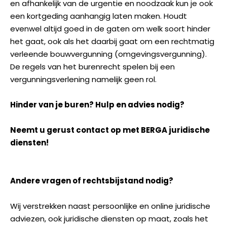
en afhankelijk van de urgentie en noodzaak kun je ook
een kortgeding aanhangig laten maken. Houdt
evenwel altijd goed in de gaten om welk soort hinder
het gaat, ook als het daarbij gaat om een rechtmatig
verleende bouwvergunning (omgevingsvergunning).
De regels van het burenrecht spelen bij een
vergunningsverlening namelijk geen rol.
Hinder van je buren? Hulp en advies nodig?
Neemt u gerust contact op met BERGA juridische
diensten!
Andere vragen of rechtsbijstand nodig?
Wij verstrekken naast persoonlijke en online juridische
adviezen, ook juridische diensten op maat, zoals het