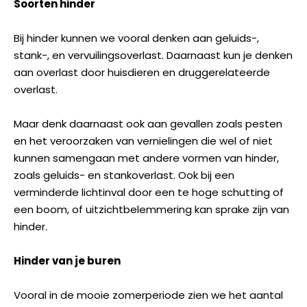
Soorten hinder
Bij hinder kunnen we vooral denken aan geluids-,
stank-, en vervuilingsoverlast. Daarnaast kun je denken
aan overlast door huisdieren en druggerelateerde
overlast.
Maar denk daarnaast ook aan gevallen zoals pesten
en het veroorzaken van vernielingen die wel of niet
kunnen samengaan met andere vormen van hinder,
zoals geluids- en stankoverlast. Ook bij een
verminderde lichtinval door een te hoge schutting of
een boom, of uitzichtbelemmering kan sprake zijn van
hinder.
Hinder van je buren
Vooral in de mooie zomerperiode zien we het aantal