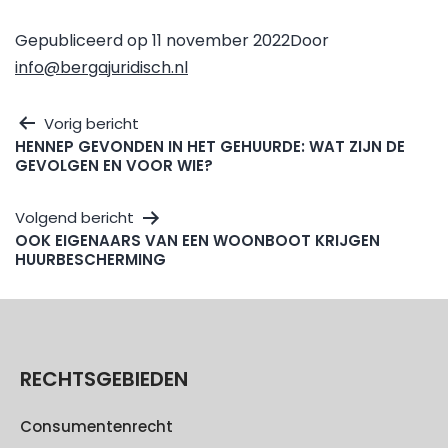
Gepubliceerd op
11 november 2022
Door
info@bergajuridisch.nl
Vorig bericht
HENNEP GEVONDEN IN HET GEHUURDE: WAT ZIJN DE
GEVOLGEN EN VOOR WIE?
Volgend bericht
OOK EIGENAARS VAN EEN WOONBOOT KRIJGEN
HUURBESCHERMING
RECHTSGEBIEDEN
Consumentenrecht