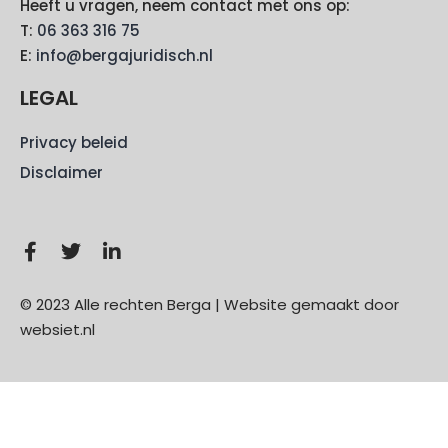
Heeft u vragen, neem contact met ons op:
T:
06 363 316 75
E:
info@bergajuridisch.nl
LEGAL
Privacy beleid
Disclaimer
© 2023 Alle rechten Berga | Website gemaakt door
websiet.nl