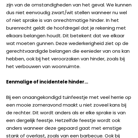
zijn van de omstandigheden van het geval. We kunnen
dus niet eenvoudig zwart/wit stellen wanneer nu wel
of niet sprake is van onrechtmatige hinder. In het
burenrecht geldt de hoofdregel dat je rekening met
elkaars belangen houdt. Dit betekent dat we elkaar
wat moeten gunnen. Deze wederkerigheid ziet op de
gerechtvaardigde belangen die eenieder van ons kan
hebben, ook bij het veroorzaken van hinder, zoals bij
het verbouwen van woonruimte.
Eenmalige of incidentele hinder…
Bij een onaangekondigd tuinfeestje met veel herrie op
een mooie zomeravond maakt u niet zoveel kans bij
de rechter. Dit wordt anders als er elke sprake is van
een dergelijk feestje. Hetzelfde feestje wordt ook
anders wanneer deze gepaard gaat met ernstige
stank of overlast, zoals van een barbecue. Ook bij