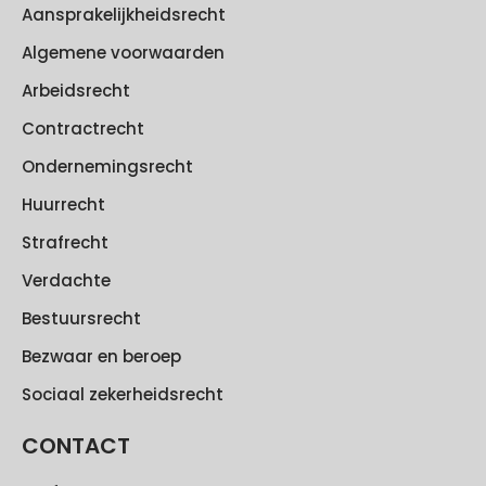
Aansprakelijkheidsrecht
Algemene voorwaarden
Arbeidsrecht
Contractrecht
Ondernemingsrecht
Huurrecht
Strafrecht
Verdachte
Bestuursrecht
Bezwaar en beroep
Sociaal zekerheidsrecht
CONTACT