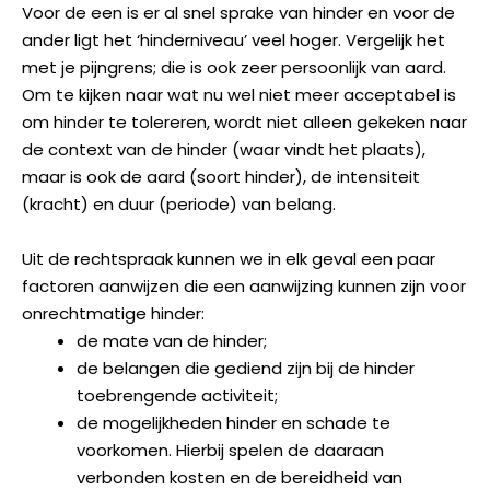
Voor de een is er al snel sprake van hinder en voor de
ander ligt het ‘hinderniveau’ veel hoger. Vergelijk het
met je pijngrens; die is ook zeer persoonlijk van aard.
Om te kijken naar wat nu wel niet meer acceptabel is
om hinder te tolereren, wordt niet alleen gekeken naar
de context van de hinder (waar vindt het plaats),
maar is ook de aard (soort hinder), de intensiteit
(kracht) en duur (periode) van belang.
Uit de rechtspraak kunnen we in elk geval een paar
factoren aanwijzen die een aanwijzing kunnen zijn voor
onrechtmatige hinder:
de mate van de hinder;
de belangen die gediend zijn bij de hinder
toebrengende activiteit;
de mogelijkheden hinder en schade te
voorkomen. Hierbij spelen de daaraan
verbonden kosten en de bereidheid van