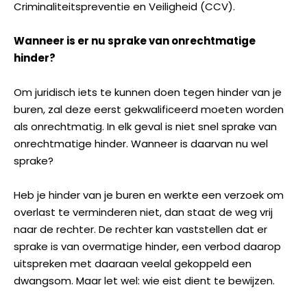
Criminaliteitspreventie en Veiligheid (CCV).
Wanneer is er nu sprake van onrechtmatige
hinder?
Om juridisch iets te kunnen doen tegen hinder van je
buren, zal deze eerst gekwalificeerd moeten worden
als onrechtmatig. In elk geval is niet snel sprake van
onrechtmatige hinder. Wanneer is daarvan nu wel
sprake?
Heb je hinder van je buren en werkte een verzoek om
overlast te verminderen niet, dan staat de weg vrij
naar de rechter. De rechter kan vaststellen dat er
sprake is van overmatige hinder, een verbod daarop
uitspreken met daaraan veelal gekoppeld een
dwangsom. Maar let wel: wie eist dient te bewijzen.