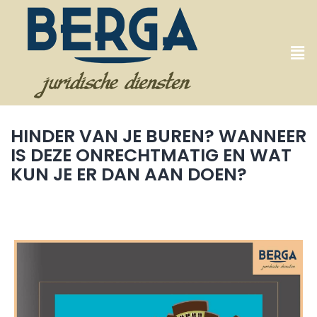
HINDER VAN JE BUREN? WANNEER
IS DEZE ONRECHTMATIG EN WAT
KUN JE ER DAN AAN DOEN?