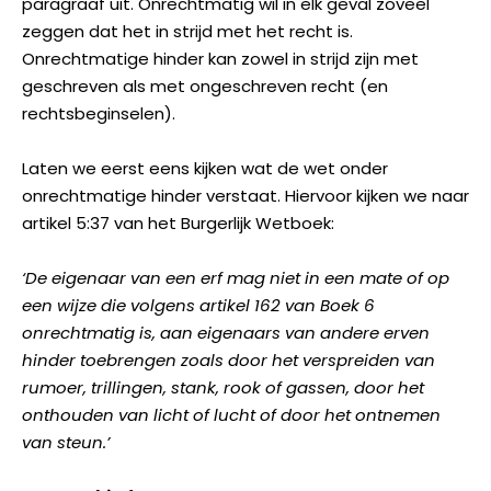
paragraaf uit. Onrechtmatig wil in elk geval zoveel
zeggen dat het in strijd met het recht is.
Onrechtmatige hinder kan zowel in strijd zijn met
geschreven als met ongeschreven recht (en
rechtsbeginselen).
Laten we eerst eens kijken wat de wet onder
onrechtmatige hinder verstaat. Hiervoor kijken we naar
artikel 5:37 van het Burgerlijk Wetboek:
‘De eigenaar van een erf mag niet in een mate of op
een wijze die volgens artikel 162 van Boek 6
onrechtmatig is, aan eigenaars van andere erven
hinder toebrengen zoals door het verspreiden van
rumoer, trillingen, stank, rook of gassen, door het
onthouden van licht of lucht of door het ontnemen
van steun.’