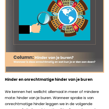
Hinder en onrechtmatige hinder van je buren
We kennen het wellicht allemaal in meer of mindere
mate: hinder van je buren. Wanneer sprake is van
onrechtmatige hinder leggen we in de volgende