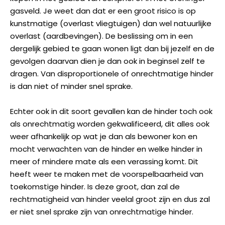
gasveld. Je weet dan dat er een groot risico is op
kunstmatige (overlast vliegtuigen) dan wel natuurlijke
overlast (aardbevingen). De beslissing om in een
dergelijk gebied te gaan wonen ligt dan bij jezelf en de
gevolgen daarvan dien je dan ook in beginsel zelf te
dragen. Van disproportionele of onrechtmatige hinder
is dan niet of minder snel sprake.
Echter ook in dit soort gevallen kan de hinder toch ook
als onrechtmatig worden gekwalificeerd, dit alles ook
weer afhankelijk op wat je dan als bewoner kon en
mocht verwachten van de hinder en welke hinder in
meer of mindere mate als een verassing komt. Dit
heeft weer te maken met de voorspelbaarheid van
toekomstige hinder. Is deze groot, dan zal de
rechtmatigheid van hinder veelal groot zijn en dus zal
er niet snel sprake zijn van onrechtmatige hinder.