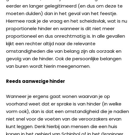
eerder en langer gelegitimeerd (en dus om deze te
moeten dulden) dan in het geval van het feestje.
Hiermee raak je de vraag en het scheidsvlak, wat is nu
proportionele hinder en wanneer is dit niet meer
proportioneel en dus onrechtmatig is. In alle gevallen
kijkt een rechter altijd naar de relevante
omstandigheden die van belang zijn als oorzaak en
gevolg van de hinder. Ook de persoonlijke belangen
van buren wordt hierin meegenomen.
Reeds aanwezige hinder
Wanneer je ergens gaat wonen waarvan je op
voorhand weet dat er sprake is van hinder (in welke
vorm ook), dan is dat een omstandigheid die je nadien
niet snel voor de voeten van de veroorzakers ervan
kunt leggen. Denk hierbij aan mensen die een huis
kopen in het gebied van Schiphol of in het Groninger