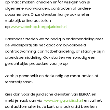
op maat maken, checken en/of wijzigen van je
algemene voorwaarden, contracten of andere
documenten. Onze diensten kun je ook snel en
makkelijk online bestellen
op
www.webshop.bergajuridisch.nl
Daarnaast treden we zo nodig in onderhandeling met
de wederpartij als het gaat om bijvoorbeeld
contractvorming, conflictbehandeling, of staan je bij in
arbeidsbemiddeling. Ook starten we zonodig een
gerechtelijke procedure voor je op.
Zoek je persoonlijk en deskundig op maat advies of
rechtsbijstand?
Kies dan voor de juridische diensten van BERGA en
meld je zaak aan via
www.bergajuridisch.nl
en vul het
contactformulier in. Je kunt ons ook altijd bereiken