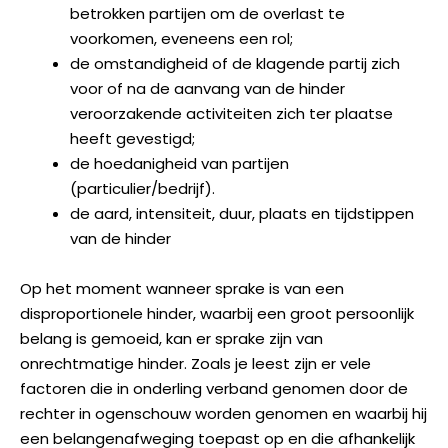
betrokken partijen om de overlast te
voorkomen, eveneens een rol;
de omstandigheid of de klagende partij zich
voor of na de aanvang van de hinder
veroorzakende activiteiten zich ter plaatse
heeft gevestigd;
de hoedanigheid van partijen
(particulier/bedrijf).
de aard, intensiteit, duur, plaats en tijdstippen
van de hinder
Op het moment wanneer sprake is van een
disproportionele hinder, waarbij een groot persoonlijk
belang is gemoeid, kan er sprake zijn van
onrechtmatige hinder. Zoals je leest zijn er vele
factoren die in onderling verband genomen door de
rechter in ogenschouw worden genomen en waarbij hij
een belangenafweging toepast op en die afhankelijk