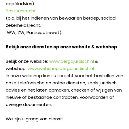
appèladvies)
Bestuursrecht
(o.a. bij het indienen van bewaar en beroep, sociaal
zekerheidsrecht,
WW, ZW, Participatiewet)
Bekijk onze diensten op onze website & webshop
Bekijk onze website:
www.bergajurdisch.nl
&
webshop:
www.webshop.bergajuridisch.nl
In onze webshop kunt u terecht voor het bestellen van
onze telefonische en online diensten, zoals juridisch
advies en het laten opmaken, checken of wijzigen van
nieuwe of bestaande contracten, voorwaarden of
overige documenten.
We zijn u graag van dienst!