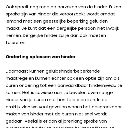
Ook speelt nog mee de oorzaken van de hinder. Er kan
sprake zijn van hinder die veroorzaakt wordt omdat
iemand met een geestelijke beperking geluiden
maakt. Je kunt dat een dergelijke persoon niet kwalijk
nemen. Dergelijke hinder zul je dan ook moeten
tolereren.
Onderling oplossen van hinder
Daarnaast kunnen geluidshinderbeperkende
maatregelen kunnen echter ook een optie zijn om als
buren onderling tot een aanvaardbaar hinderniveau te
komen. Het is sowieso aan te bevelen overmatige
hinder van je buren met hen te bespreken. In de
praktijk zien we veel gevallen waarin het bespreekbaar
maken van hinder met de buren niet snel wordt
gedaan. Veelal is er dan al jarenlang sprake van