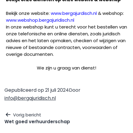
Bekijk onze website:
www.bergajurdisch.nl
& webshop:
www.webshop.bergajuridisch.nl
In onze webshop kunt u terecht voor het bestellen van
onze telefonische en online diensten, zoals juridisch
advies en het laten opmaken, checken of wijzigen van
nieuwe of bestaande contracten, voorwaarden of
overige documenten.
We zijn u graag van dienst!
Gepubliceerd op
21 juli 2024
Door
info@bergajuridisch.nl
Vorig bericht
Wet goed verhuurderschap