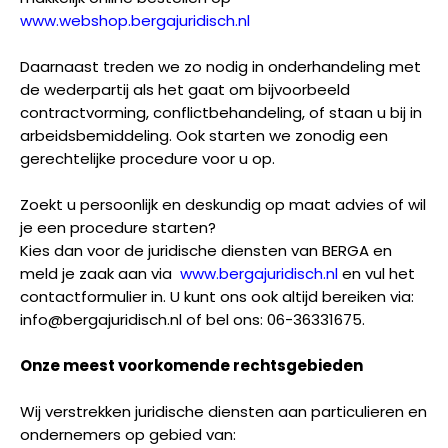
www.webshop.bergajuridisch.nl
Daarnaast treden we zo nodig in onderhandeling met
de wederpartij als het gaat om bijvoorbeeld
contractvorming, conflictbehandeling, of staan u bij in
arbeidsbemiddeling. Ook starten we zonodig een
gerechtelijke procedure voor u op.
Zoekt u persoonlijk en deskundig op maat advies of wil
je een procedure starten?
Kies dan voor de juridische diensten van BERGA en
meld je zaak aan via
www.bergajuridisch.nl
en vul het
contactformulier in. U kunt ons ook altijd bereiken via:
info@bergajuridisch.nl of bel ons: 06-36331675.
Onze meest voorkomende rechtsgebieden
Wij verstrekken juridische diensten aan particulieren en
ondernemers op gebied van: