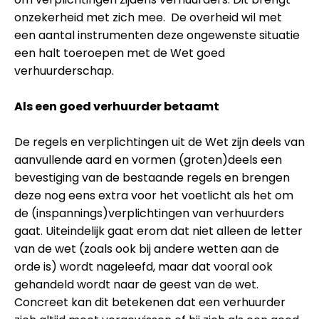
onzekerheid met zich mee. De overheid wil met
een aantal instrumenten deze ongewenste situatie
een halt toeroepen met de Wet goed
verhuurderschap.
Als een goed verhuurder betaamt
De regels en verplichtingen uit de Wet zijn deels van
aanvullende aard en vormen (groten)deels een
bevestiging van de bestaande regels en brengen
deze nog eens extra voor het voetlicht als het om
de (inspannings)verplichtingen van verhuurders
gaat. Uiteindelijk gaat erom dat niet alleen de letter
van de wet (zoals ook bij andere wetten aan de
orde is) wordt nageleefd, maar dat vooral ook
gehandeld wordt naar de geest van de wet.
Concreet kan dit betekenen dat een verhuurder