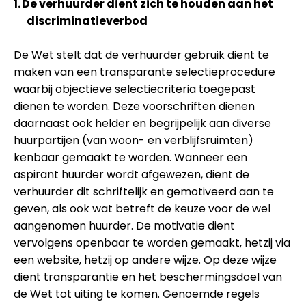
1.
De verhuurder dient zich te houden aan het
discriminatieverbod
De Wet stelt dat de verhuurder gebruik dient te
maken van een transparante selectieprocedure
waarbij objectieve selectiecriteria toegepast
dienen te worden. Deze voorschriften dienen
daarnaast ook helder en begrijpelijk aan diverse
huurpartijen (van woon- en verblijfsruimten)
kenbaar gemaakt te worden. Wanneer een
aspirant huurder wordt afgewezen, dient de
verhuurder dit schriftelijk en gemotiveerd aan te
geven, als ook wat betreft de keuze voor de wel
aangenomen huurder. De motivatie dient
vervolgens openbaar te worden gemaakt, hetzij via
een website, hetzij op andere wijze. Op deze wijze
dient transparantie en het beschermingsdoel van
de Wet tot uiting te komen. Genoemde regels