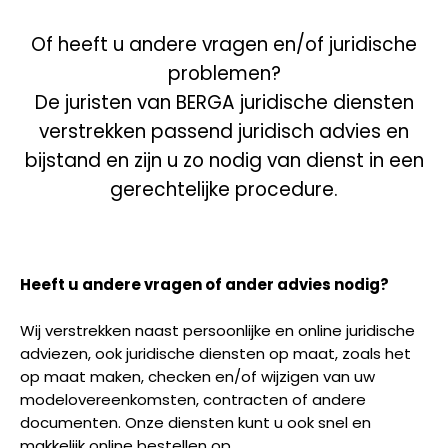
Of heeft u andere vragen en/of juridische
problemen?
De juristen van BERGA juridische diensten
verstrekken passend juridisch advies en
bijstand en zijn u zo nodig van dienst in een
gerechtelijke procedure.
Heeft u andere vragen of ander advies nodig?
Wij verstrekken naast persoonlijke en online juridische
adviezen, ook juridische diensten op maat, zoals het
op maat maken, checken en/of wijzigen van uw
modelovereenkomsten, contracten of andere
documenten. Onze diensten kunt u ook snel en
makkelijk online bestellen op