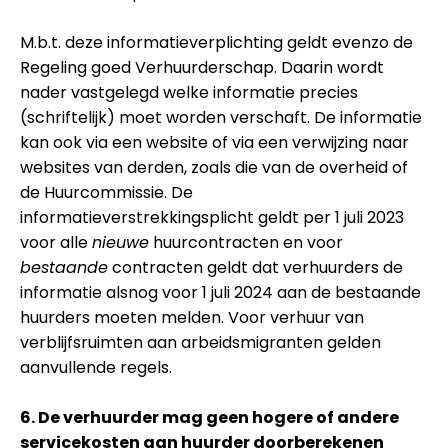
M.b.t. deze informatieverplichting geldt evenzo de
Regeling goed Verhuurderschap. Daarin wordt
nader vastgelegd welke informatie precies
(schriftelijk) moet worden verschaft. De informatie
kan ook via een website of via een verwijzing naar
websites van derden, zoals die van de overheid of
de Huurcommissie. De
informatieverstrekkingsplicht geldt per 1 juli 2023
voor alle
nieuwe
huurcontracten en voor
bestaande
contracten geldt dat verhuurders de
informatie alsnog voor 1 juli 2024 aan de bestaande
huurders moeten melden. Voor verhuur van
verblijfsruimten aan arbeidsmigranten gelden
aanvullende regels.
6. De verhuurder mag geen hogere of andere
servicekosten aan huurder doorberekenen