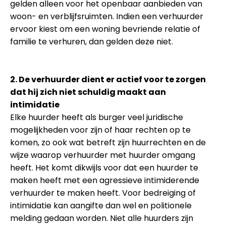
gelden alleen voor het openbaar aanbieden van
woon- en verblijfsruimten. Indien een verhuurder
ervoor kiest om een woning bevriende relatie of
familie te verhuren, dan gelden deze niet.
2. De verhuurder dient er actief voor te zorgen
dat hij zich niet schuldig maakt aan
intimidatie
Elke huurder heeft als burger veel juridische
mogelijkheden voor zijn of haar rechten op te
komen, zo ook wat betreft zijn huurrechten en de
wijze waarop verhuurder met huurder omgang
heeft. Het komt dikwijls voor dat een huurder te
maken heeft met een agressieve intimiderende
verhuurder te maken heeft. Voor bedreiging of
intimidatie kan aangifte dan wel en politionele
melding gedaan worden. Niet alle huurders zijn