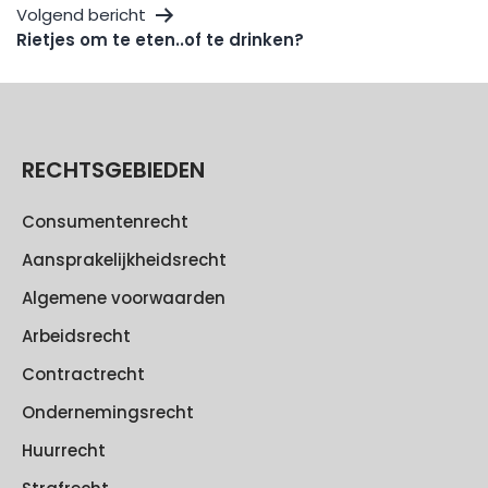
Volgend bericht
Rietjes om te eten..of te drinken?
RECHTSGEBIEDEN
Consumentenrecht
Aansprakelijkheidsrecht
Algemene voorwaarden
Arbeidsrecht
Contractrecht
Ondernemingsrecht
Huurrecht