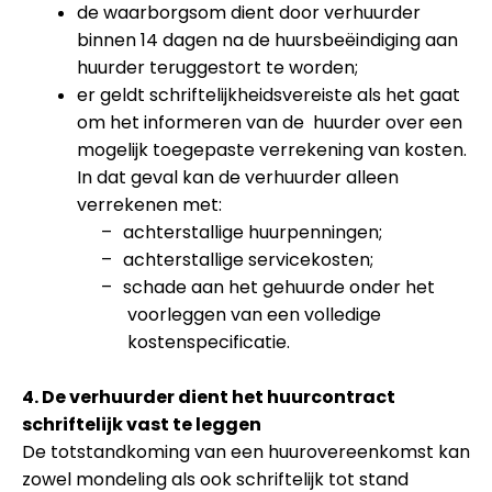
de waarborgsom dient door verhuurder
binnen 14 dagen na de huursbeëindiging aan
huurder teruggestort te worden;
er geldt schriftelijkheidsvereiste als het gaat
om het informeren van de huurder over een
mogelijk toegepaste verrekening van kosten.
In dat geval kan de verhuurder alleen
verrekenen met:
–
achterstallige huurpenningen;
–
achterstallige servicekosten;
–
schade aan het gehuurde onder het
voorleggen van een volledige
kostenspecificatie.
4. De verhuurder dient het huurcontract
schriftelijk vast te leggen
De totstandkoming van een huurovereenkomst kan
zowel mondeling als ook schriftelijk tot stand