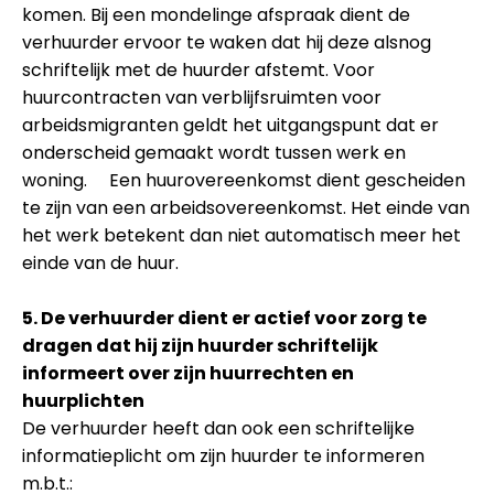
komen. Bij een mondelinge afspraak dient de
verhuurder ervoor te waken dat hij deze alsnog
schriftelijk met de huurder afstemt. Voor
huurcontracten van verblijfsruimten voor
arbeidsmigranten geldt het uitgangspunt dat er
onderscheid gemaakt wordt tussen werk en
woning. Een huurovereenkomst dient gescheiden
te zijn van een arbeidsovereenkomst. Het einde van
het werk betekent dan niet automatisch meer het
einde van de huur.
5. De verhuurder dient er actief voor zorg te
dragen dat hij zijn huurder schriftelijk
informeert over zijn huurrechten en
huurplichten
De verhuurder heeft dan ook een schriftelijke
informatieplicht om zijn huurder te informeren
m.b.t.: