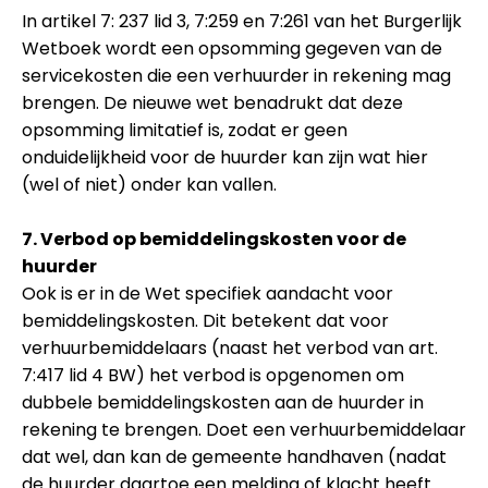
In artikel 7: 237 lid 3, 7:259 en 7:261 van het Burgerlijk
Wetboek wordt een opsomming gegeven van de
servicekosten die een verhuurder in rekening mag
brengen. De nieuwe wet benadrukt dat deze
opsomming limitatief is, zodat er geen
onduidelijkheid voor de huurder kan zijn wat hier
(wel of niet) onder kan vallen.
7. Verbod op bemiddelingskosten voor de
huurder
Ook is er in de Wet specifiek aandacht voor
bemiddelingskosten. Dit betekent dat voor
verhuurbemiddelaars (naast het verbod van art.
7:417 lid 4 BW) het verbod is opgenomen om
dubbele bemiddelingskosten aan de huurder in
rekening te brengen. Doet een verhuurbemiddelaar
dat wel, dan kan de gemeente handhaven (nadat
de huurder daartoe een melding of klacht heeft