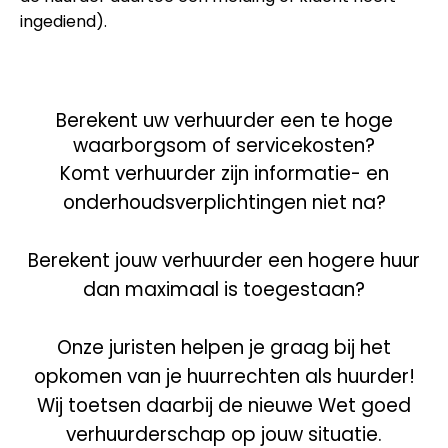
ingediend).
Berekent uw verhuurder een te hoge
waarborgsom of servicekosten?
Komt verhuurder zijn informatie- en
onderhoudsverplichtingen niet na?
Berekent jouw verhuurder een hogere huur
dan maximaal is toegestaan?
Onze juristen helpen je graag bij het
opkomen van je huurrechten als huurder!
Wij toetsen daarbij de nieuwe Wet goed
verhuurderschap op jouw situatie.