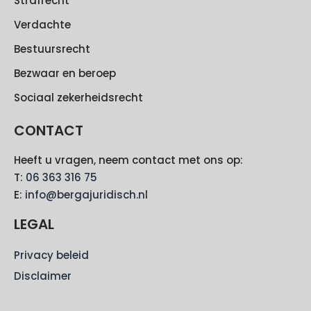
Strafrecht
Verdachte
Bestuursrecht
Bezwaar en beroep
Sociaal zekerheidsrecht
CONTACT
Heeft u vragen, neem contact met ons op:
T:
06 363 316 75
E:
info@bergajuridisch.nl
LEGAL
Privacy beleid
Disclaimer