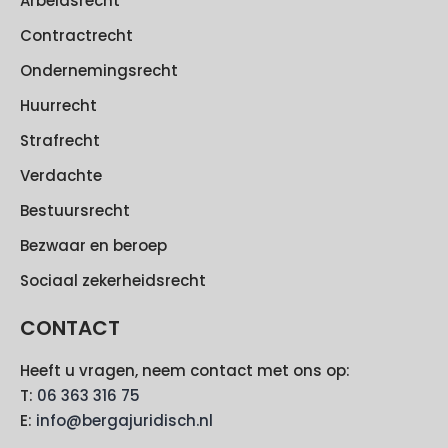
Arbeidsrecht
Contractrecht
Ondernemingsrecht
Huurrecht
Strafrecht
Verdachte
Bestuursrecht
Bezwaar en beroep
Sociaal zekerheidsrecht
CONTACT
Heeft u vragen, neem contact met ons op:
T:
06 363 316 75
E:
info@bergajuridisch.nl