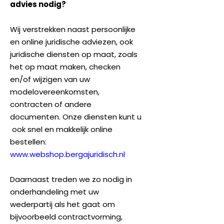
advies nodig?
Wij verstrekken naast persoonlijke
en online juridische adviezen, ook
juridische diensten op maat, zoals
het op maat maken, checken
en/of wijzigen van uw
modelovereenkomsten,
contracten of andere
documenten. Onze diensten kunt u
ook snel en makkelijk online
bestellen:
www.webshop.bergajuridisch.nl
Daarnaast treden we zo nodig in
onderhandeling met uw
wederpartij als het gaat om
bijvoorbeeld contractvorming,