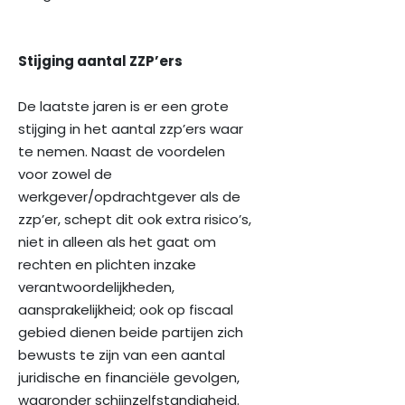
Stijging aantal ZZP’ers
De laatste jaren is er een grote
stijging in het aantal zzp’ers waar
te nemen. Naast de voordelen
voor zowel de
werkgever/opdrachtgever als de
zzp’er, schept dit ook extra risico’s,
niet in alleen als het gaat om
rechten en plichten inzake
verantwoordelijkheden,
aansprakelijkheid; ook op fiscaal
gebied dienen beide partijen zich
bewusts te zijn van een aantal
juridische en financiële gevolgen,
waaronder schijnzelfstandigheid.