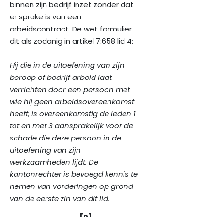
binnen zijn bedrijf inzet zonder dat
er sprake is van een
arbeidscontract. De wet formulier
dit als zodanig in artikel 7:658 lid 4:
Hij die in de uitoefening van zijn
beroep of bedrijf arbeid laat
verrichten door een persoon met
wie hij geen arbeidsovereenkomst
heeft, is overeenkomstig de leden 1
tot en met 3 aansprakelijk voor de
schade die deze persoon in de
uitoefening van zijn
werkzaamheden lijdt. De
kantonrechter is bevoegd kennis te
nemen van vorderingen op grond
van de eerste zin van dit lid.