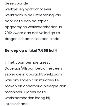
deze voor de
werkgever/opdrachtgever
werkzaam in de uitoefening van
door deze aan de zzp’er
opgedragen werkzaamheden. In
2012 kwam aan dat volledige te
dragen schaderisico een einde.
Beroep op artikel 7:658 lid 4
In het voornoemde arrest
Davelaar/Allspan betrof het een
zzp’er die in opdracht werkzaam
was om stalen constructies te
maken en onderhoud pleegde aan
machines. Tijdens deze
werkzaamheden kreeg hij
letselschade.