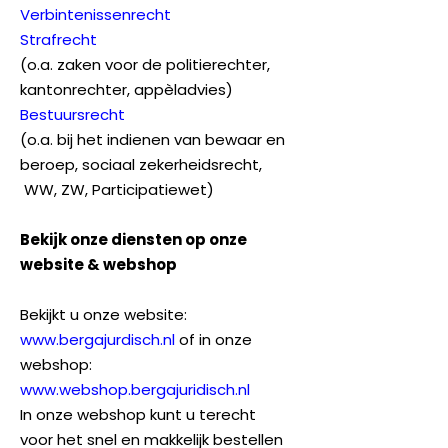
Verbintenissenrecht
Strafrecht
(o.a. zaken voor de politierechter,
kantonrechter, appèladvies)
Bestuursrecht
(o.a. bij het indienen van bewaar en
beroep, sociaal zekerheidsrecht,
WW, ZW, Participatiewet)
Bekijk onze diensten op onze
website & webshop
Bekijkt u onze website:
www.bergajurdisch.nl
of in onze
webshop:
www.webshop.bergajuridisch.nl
In onze webshop kunt u terecht
voor het snel en makkelijk bestellen