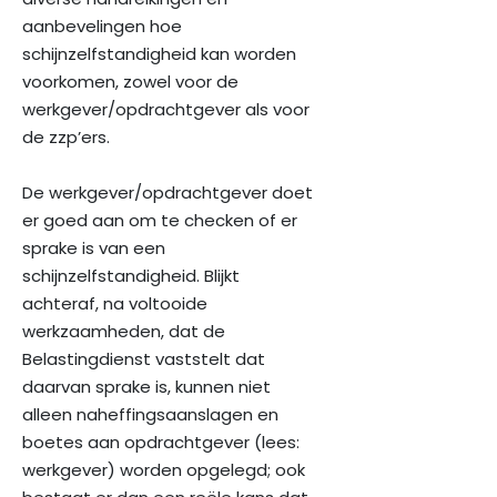
aanbevelingen hoe
schijnzelfstandigheid kan worden
voorkomen, zowel voor de
werkgever/opdrachtgever als voor
de zzp’ers.
De werkgever/opdrachtgever doet
er goed aan om te checken of er
sprake is van een
schijnzelfstandigheid. Blijkt
achteraf, na voltooide
werkzaamheden, dat de
Belastingdienst vaststelt dat
daarvan sprake is, kunnen niet
alleen naheffingsaanslagen en
boetes aan opdrachtgever (lees:
werkgever) worden opgelegd; ook