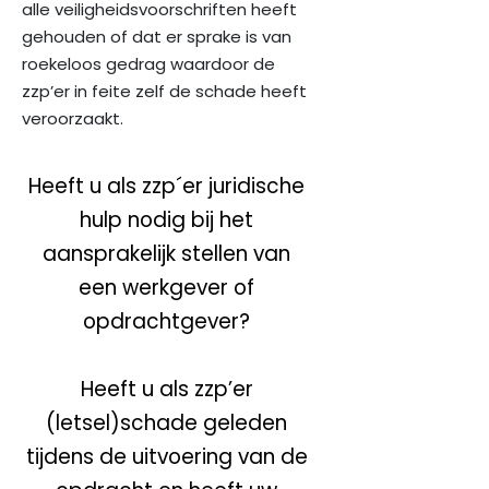
alle veiligheidsvoorschriften heeft
gehouden of dat er sprake is van
roekeloos gedrag waardoor de
zzp’er in feite zelf de schade heeft
veroorzaakt.
Heeft u als zzp´er juridische
hulp nodig bij het
aansprakelijk stellen van
een werkgever of
opdrachtgever?
Heeft u als zzp’er
(letsel)schade geleden
tijdens de uitvoering van de