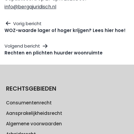
info@bergajuridisch.nl
Vorig bericht
WOZ-waarde lager of hoger krijgen? Lees hier hoe!
Volgend bericht
Rechten en plichten huurder woonruimte
RECHTSGEBIEDEN
Consumentenrecht
Aansprakelijkheidsrecht
Algemene voorwaarden