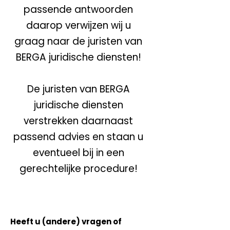
passende antwoorden
daarop verwijzen wij u
graag naar de juristen van
BERGA juridische diensten!
De juristen van BERGA
juridische diensten
verstrekken daarnaast
passend advies en staan u
eventueel bij in een
gerechtelijke procedure!
Heeft u (andere) vragen of