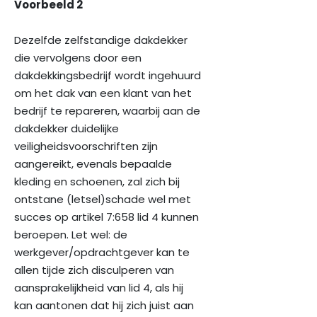
Voorbeeld 2
Dezelfde zelfstandige dakdekker
die vervolgens door een
dakdekkingsbedrijf wordt ingehuurd
om het dak van een klant van het
bedrijf te repareren, waarbij aan de
dakdekker duidelijke
veiligheidsvoorschriften zijn
aangereikt, evenals bepaalde
kleding en schoenen, zal zich bij
ontstane (letsel)schade wel met
succes op artikel 7:658 lid 4 kunnen
beroepen. Let wel: de
werkgever/opdrachtgever kan te
allen tijde zich disculperen van
aansprakelijkheid van lid 4, als hij
kan aantonen dat hij zich juist aan