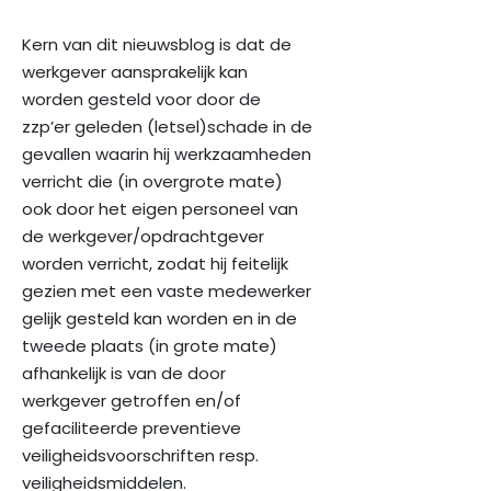
Kern van dit nieuwsblog is dat de
werkgever aansprakelijk kan
worden gesteld voor door de
zzp’er geleden (letsel)schade in de
gevallen waarin hij werkzaamheden
verricht die (in overgrote mate)
ook door het eigen personeel van
de werkgever/opdrachtgever
worden verricht, zodat hij feitelijk
gezien met een vaste medewerker
gelijk gesteld kan worden en in de
tweede plaats (in grote mate)
afhankelijk is van de door
werkgever getroffen en/of
gefaciliteerde preventieve
veiligheidsvoorschriften resp.
veiligheidsmiddelen.