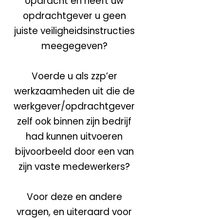
opdracht en heeft uw
opdrachtgever u geen
juiste veiligheidsinstructies
meegegeven?
Voerde u als zzp’er
werkzaamheden uit die de
werkgever/opdrachtgever
zelf ook binnen zijn bedrijf
had kunnen uitvoeren
bijvoorbeeld door een van
zijn vaste medewerkers?
Voor deze en andere
vragen, en uiteraard voor