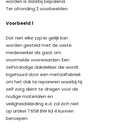
worden is daarbij bepalend.
Ter afronding 2 voorbeelden.
Voorbeeld 1
Dat niet elke zzp’er gelijk kan
worden gesteld met de vaste
medewerker als gaat om
voormelde voorwaarden. Een
zelfstandige dakdekker die wordt
ingehuurd door een metaalfabriek
om het dak te repareren waarbij hij
zelf zorg dient te dragen voor de
nodige materialen en
veiligheidskleding e.d. zal zich niet
op artikel 7:658 BW lid 4 kunnen
beroepen.