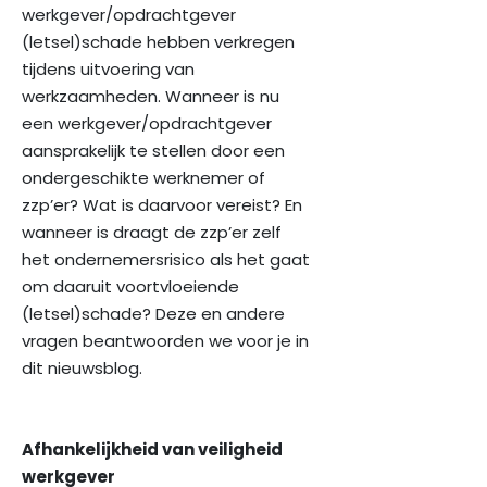
werkgever/opdrachtgever
(letsel)schade hebben verkregen
tijdens uitvoering van
werkzaamheden. Wanneer is nu
een werkgever/opdrachtgever
aansprakelijk te stellen door een
ondergeschikte werknemer of
zzp’er? Wat is daarvoor vereist? En
wanneer is draagt de zzp’er zelf
het ondernemersrisico als het gaat
om daaruit voortvloeiende
(letsel)schade? Deze en andere
vragen beantwoorden we voor je in
dit nieuwsblog.
Afhankelijkheid van veiligheid
werkgever