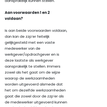
aansprakelijk kunnen stellen.
Aan voorwaarden 1 en 2
voldaan?
Is aan beide voorwaarden voldaan,
dan kan de zzp’er feitelijk
gelijkgesteld met een vaste
medewerker van de
werkgever/opdrachgever en is
deze laatste als werkgever
aansprakelijk te stellen. Immers
zowel als het gaat om de wijze
waarop de werkzaamheden
worden uitgevoerd alsmede dat
het om dezelfde werkzaamheden
gaat die zowel door de zzp’er als
de medewerker uitgevoerd kunnen