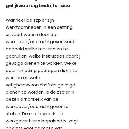
gelijkwaardig bedrijfsrisico
Wanneer de zzp’er zijn
werkzaamheden in een setting
uitvoert waarin door de
werkgever/opdrachtgever wordt
bepaald welke materialen te
gebruiken, welke instructies daarbij
gevolgd dienen te worden, welke
bedrijfskleding gedragen dient te
worden en welke
veiligheidsvoorschriften gevolgd
dienen te worden, is de zzp’er in
dezen afhankelijk van de
werkgever/opdrachtgever te
stellen. De mate waarin de
werkgever hierin bepalend is, zegt
ook iets voor de mate van