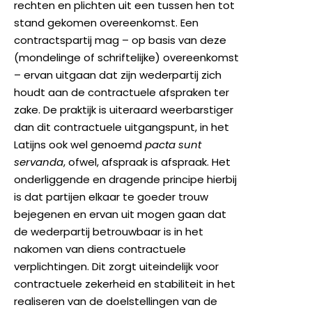
rechten en plichten uit een tussen hen tot
stand gekomen overeenkomst. Een
contractspartij mag – op basis van deze
(mondelinge of schriftelijke) overeenkomst
– ervan uitgaan dat zijn wederpartij zich
houdt aan de contractuele afspraken ter
zake. De praktijk is uiteraard weerbarstiger
dan dit contractuele uitgangspunt, in het
Latijns ook wel genoemd
pacta sunt
servanda
, ofwel, afspraak is afspraak. Het
onderliggende en dragende principe hierbij
is dat partijen elkaar te goeder trouw
bejegenen en ervan uit mogen gaan dat
de wederpartij betrouwbaar is in het
nakomen van diens contractuele
verplichtingen. Dit zorgt uiteindelijk voor
contractuele zekerheid en stabiliteit in het
realiseren van de doelstellingen van de