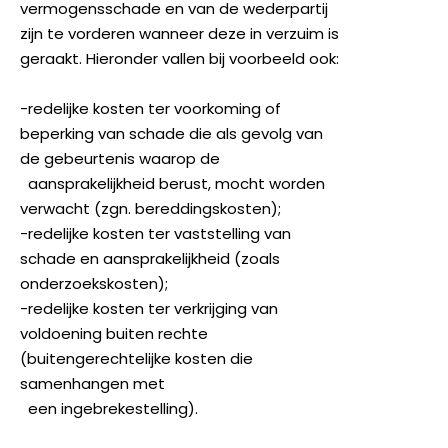
vermogensschade en van de wederpartij
zijn te vorderen wanneer deze in verzuim is
geraakt. Hieronder vallen bij voorbeeld ook:
-redelijke kosten ter voorkoming of
beperking van schade die als gevolg van
de gebeurtenis waarop de
aansprakelijkheid berust, mocht worden
verwacht (zgn. bereddingskosten);
-redelijke kosten ter vaststelling van
schade en aansprakelijkheid (zoals
onderzoekskosten);
-redelijke kosten ter verkrijging van
voldoening buiten rechte
(buitengerechtelijke kosten die
samenhangen met
een ingebrekestelling).