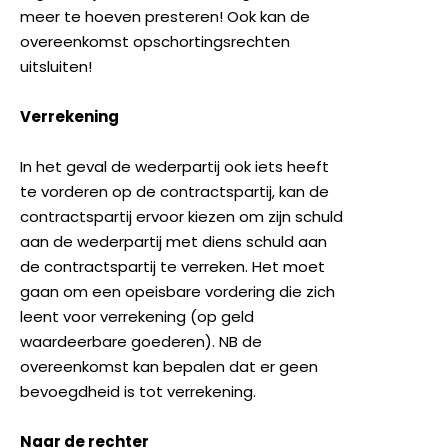
meer te hoeven presteren! Ook kan de
overeenkomst opschortingsrechten
uitsluiten!
Verrekening
In het geval de wederpartij ook iets heeft
te vorderen op de contractspartij, kan de
contractspartij ervoor kiezen om zijn schuld
aan de wederpartij met diens schuld aan
de contractspartij te verreken. Het moet
gaan om een opeisbare vordering die zich
leent voor verrekening (op geld
waardeerbare goederen). NB de
overeenkomst kan bepalen dat er geen
bevoegdheid is tot verrekening.
Naar de rechter