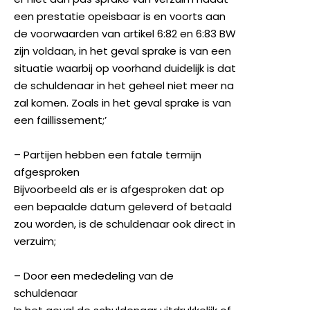
een prestatie opeisbaar is en voorts aan
de voorwaarden van artikel 6:82 en 6:83 BW
zijn voldaan, in het geval sprake is van een
situatie waarbij op voorhand duidelijk is dat
de schuldenaar in het geheel niet meer na
zal komen. Zoals in het geval sprake is van
een faillissement;’
– Partijen hebben een fatale termijn
afgesproken
Bijvoorbeeld als er is afgesproken dat op
een bepaalde datum geleverd of betaald
zou worden, is de schuldenaar ook direct in
verzuim;
– Door een mededeling van de
schuldenaar