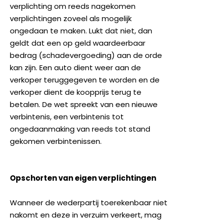
verplichting om reeds nagekomen
verplichtingen zoveel als mogelijk
ongedaan te maken. Lukt dat niet, dan
geldt dat een op geld waardeerbaar
bedrag (schadevergoeding) aan de orde
kan zijn. Een auto dient weer aan de
verkoper teruggegeven te worden en de
verkoper dient de koopprijs terug te
betalen. De wet spreekt van een nieuwe
verbintenis, een verbintenis tot
ongedaanmaking van reeds tot stand
gekomen verbintenissen.
Opschorten van eigen verplichtingen
Wanneer de wederpartij toerekenbaar niet
nakomt en deze in verzuim verkeert, mag