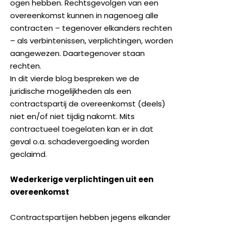
ogen hebben. Rechtsgevolgen van een
overeenkomst kunnen in nagenoeg alle
contracten – tegenover elkanders rechten
– als verbintenissen, verplichtingen, worden
aangewezen. Daartegenover staan
rechten.
In dit vierde blog bespreken we de
juridische mogelijkheden als een
contractspartij de overeenkomst (deels)
niet en/of niet tijdig nakomt. Mits
contractueel toegelaten kan er in dat
geval o.a. schadevergoeding worden
geclaimd.
Wederkerige verplichtingen uit een
overeenkomst
Contractspartijen hebben jegens elkander