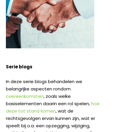
Serie blogs
In deze serie blogs behandelen we
belangrijke aspecten rondom
overeenkomsten
, zoals welke
basiselementen daarin een rol spelen,
hoe
deze tot stand komen
, wat de
rechtsgevolgen ervan kunnen zijn, wat er
speelt bij o.a. een opzegging, wijziging,