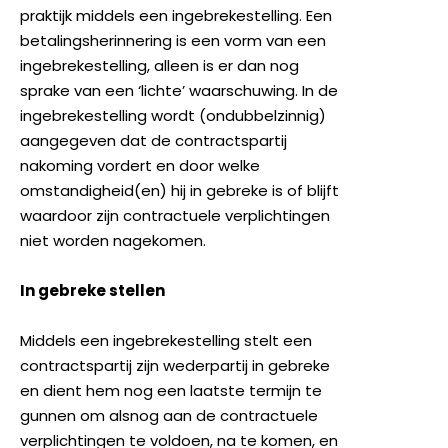
praktijk middels een ingebrekestelling. Een
betalingsherinnering is een vorm van een
ingebrekestelling, alleen is er dan nog
sprake van een ‘lichte’ waarschuwing. In de
ingebrekestelling wordt (ondubbelzinnig)
aangegeven dat de contractspartij
nakoming vordert en door welke
omstandigheid(en) hij in gebreke is of blijft
waardoor zijn contractuele verplichtingen
niet worden nagekomen.
In gebreke stellen
Middels een ingebrekestelling stelt een
contractspartij zijn wederpartij in gebreke
en dient hem nog een laatste termijn te
gunnen om alsnog aan de contractuele
verplichtingen te voldoen, na te komen, en