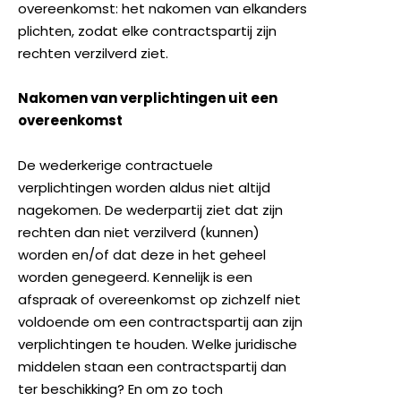
overeenkomst: het nakomen van elkanders
plichten, zodat elke contractspartij zijn
rechten verzilverd ziet.
Nakomen van verplichtingen uit een
overeenkomst
De wederkerige contractuele
verplichtingen worden aldus niet altijd
nagekomen. De wederpartij ziet dat zijn
rechten dan niet verzilverd (kunnen)
worden en/of dat deze in het geheel
worden genegeerd. Kennelijk is een
afspraak of overeenkomst op zichzelf niet
voldoende om een contractspartij aan zijn
verplichtingen te houden. Welke juridische
middelen staan een contractspartij dan
ter beschikking? En om zo toch