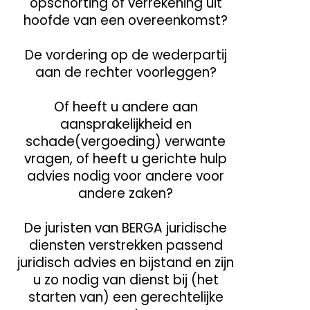
opschorting of verrekening uit
hoofde van een overeenkomst?
De vordering op de wederpartij
aan de rechter voorleggen?
Of heeft u andere aan
aansprakelijkheid en
schade(vergoeding) verwante
vragen, of heeft u gerichte hulp
advies nodig voor andere voor
andere zaken?
De juristen van BERGA juridische
diensten verstrekken passend
juridisch advies en bijstand en zijn
u zo nodig van dienst bij (het
starten van) een gerechtelijke