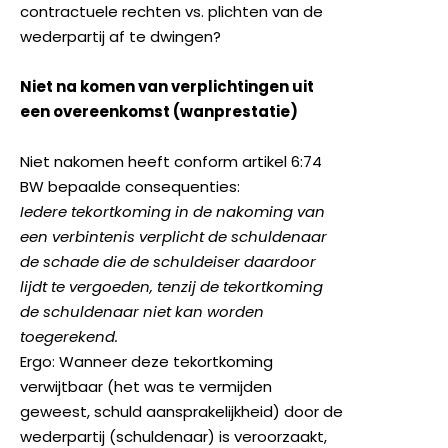
contractuele rechten vs. plichten van de
wederpartij af te dwingen?
Niet na komen van verplichtingen uit
een overeenkomst (wanprestatie)
Niet nakomen heeft conform artikel 6:74
BW bepaalde consequenties:
Iedere tekortkoming in de nakoming van
een verbintenis verplicht de schuldenaar
de schade die de schuldeiser daardoor
lijdt te vergoeden, tenzij de tekortkoming
de schuldenaar niet kan worden
toegerekend.
Ergo: Wanneer deze tekortkoming
verwijtbaar (het was te vermijden
geweest, schuld aansprakelijkheid) door de
wederpartij (schuldenaar) is veroorzaakt,