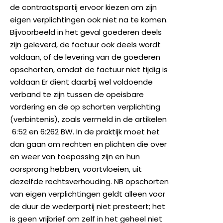
de contractspartij ervoor kiezen om zijn
eigen verplichtingen ook niet na te komen.
Bijvoorbeeld in het geval goederen deels
zijn geleverd, de factuur ook deels wordt
voldaan, of de levering van de goederen
opschorten, omdat de factuur niet tijdig is
voldaan Er dient daarbij wel voldoende
verband te zijn tussen de opeisbare
vordering en de op schorten verplichting
(verbintenis), zoals vermeld in de artikelen
6:52 en 6:262 BW. In de praktijk moet het
dan gaan om rechten en plichten die over
en weer van toepassing zijn en hun
oorsprong hebben, voortvloeien, uit
dezelfde rechtsverhouding. NB opschorten
van eigen verplichtingen geldt alleen voor
de duur de wederpartij niet presteert; het
is geen vrijbrief om zelf in het geheel niet