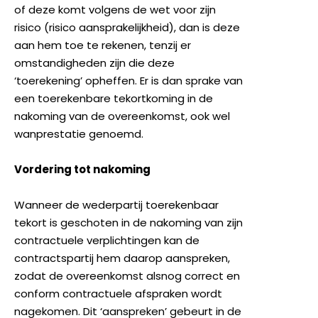
of deze komt volgens de wet voor zijn
risico (risico aansprakelijkheid), dan is deze
aan hem toe te rekenen, tenzij er
omstandigheden zijn die deze
‘toerekening’ opheffen. Er is dan sprake van
een toerekenbare tekortkoming in de
nakoming van de overeenkomst, ook wel
wanprestatie genoemd.
Vordering tot nakoming
Wanneer de wederpartij toerekenbaar
tekort is geschoten in de nakoming van zijn
contractuele verplichtingen kan de
contractspartij hem daarop aanspreken,
zodat de overeenkomst alsnog correct en
conform contractuele afspraken wordt
nagekomen. Dit ‘aanspreken’ gebeurt in de