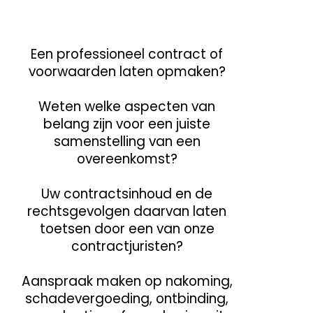
Een professioneel contract of
voorwaarden laten opmaken?
Weten welke aspecten van
belang zijn voor een juiste
samenstelling van een
overeenkomst?
Uw contractsinhoud en de
rechtsgevolgen daarvan laten
toetsen door een van onze
contractjuristen?
Aanspraak maken op nakoming,
schadevergoeding, ontbinding,