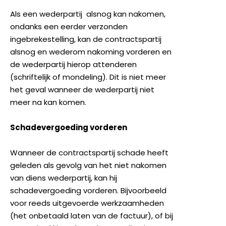
Als een wederpartij alsnog kan nakomen,
ondanks een eerder verzonden
ingebrekestelling, kan de contractspartij
alsnog en wederom nakoming vorderen en
de wederpartij hierop attenderen
(schriftelijk of mondeling). Dit is niet meer
het geval wanneer de wederpartij niet
meer na kan komen.
Schadevergoeding vorderen
Wanneer de contractspartij schade heeft
geleden als gevolg van het niet nakomen
van diens wederpartij, kan hij
schadevergoeding vorderen. Bijvoorbeeld
voor reeds uitgevoerde werkzaamheden
(het onbetaald laten van de factuur), of bij