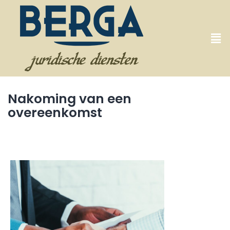
Nakoming van een
overeenkomst