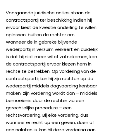
Voorgaande juridische acties staan de
contractspartij ter beschikking indien hij
ervoor kiest de kwestie onderling te willen
oplossen, buiten de rechter om.
Wanneer de in gebreke blijvende
wederpartij in verzuim verkeert en duidelijk
is dat hij niet meer wil of zal nakomen, kan
de contractspartij ervoor kiezen hem in
rechte te betrekken. Op vordering van de
contractspartij kan hij zijn rechten op de
wederpartij middels dagvaarding kenbaar
maken; zijn vordering wordt dan – middels
bemoeienis door de rechter via een
gerechtelijke procedure – een
rechtsvordering. Bij elke vordering, dus
wanneer er recht op een geven, doen of
een nalaten is, kan hij deze vordering aan