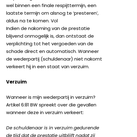
wel binnen een finale respijttermijn, een
laatste termijn om alsnog te ‘presteren’,
aldus na te komen. Vol
Indien de nakoming van de prestatie
blijvend onmogelijk is, dan ontstaat de
verplichting tot het vergoeden van de
schade direct en automatisch. Wanneer
de wederpartij (schuldenaar) niet nakomt
verkeert hij in een staat van verzuim.
Verzuim
Wanneer is mijn wederpartij in verzuim?
Artikel 6:81 BW spreekt over die gevallen
wanneer deze in verzuim verkeert:
De schuldenaar is in verzuim gedurende
de tijd dat de prestatie uitblijft nadat zij