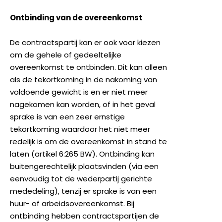
Ontbinding van de overeenkomst
De contractspartij kan er ook voor kiezen
om de gehele of gedeeltelijke
overeenkomst te ontbinden. Dit kan alleen
als de tekortkoming in de nakoming van
voldoende gewicht is en er niet meer
nagekomen kan worden, of in het geval
sprake is van een zeer ernstige
tekortkoming waardoor het niet meer
redelijk is om de overeenkomst in stand te
laten (artikel 6:265 BW). Ontbinding kan
buitengerechtelijk plaatsvinden (via een
eenvoudig tot de wederpartij gerichte
mededeling), tenzij er sprake is van een
huur- of arbeidsovereenkomst. Bij
ontbinding hebben contractspartijen de