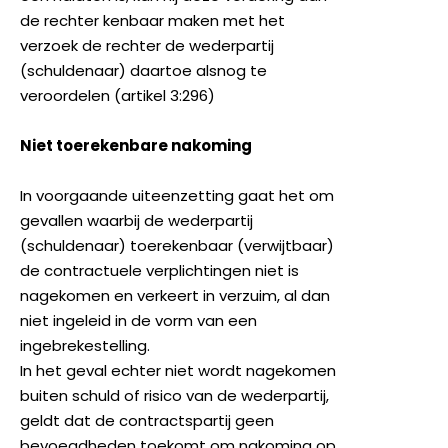
de rechter kenbaar maken met het
verzoek de rechter de wederpartij
(schuldenaar) daartoe alsnog te
veroordelen (artikel 3:296)
Niet toerekenbare nakoming
In voorgaande uiteenzetting gaat het om
gevallen waarbij de wederpartij
(schuldenaar) toerekenbaar (verwijtbaar)
de contractuele verplichtingen niet is
nagekomen en verkeert in verzuim, al dan
niet ingeleid in de vorm van een
ingebrekestelling.
In het geval echter niet wordt nagekomen
buiten schuld of risico van de wederpartij,
geldt dat de contractspartij geen
bevoegdheden toekomt om nakoming op