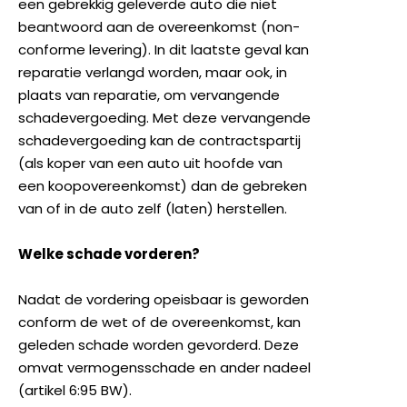
een gebrekkig geleverde auto die niet
beantwoord aan de overeenkomst (non-
conforme levering). In dit laatste geval kan
reparatie verlangd worden, maar ook, in
plaats van reparatie, om vervangende
schadevergoeding. Met deze vervangende
schadevergoeding kan de contractspartij
(als koper van een auto uit hoofde van
een koopovereenkomst) dan de gebreken
van of in de auto zelf (laten) herstellen.
Welke schade vorderen?
Nadat de vordering opeisbaar is geworden
conform de wet of de overeenkomst, kan
geleden schade worden gevorderd. Deze
omvat vermogensschade en ander nadeel
(artikel 6:95 BW).