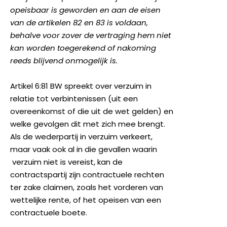
opeisbaar is geworden en aan de eisen
van de artikelen 82 en 83 is voldaan,
behalve voor zover de vertraging hem niet
kan worden toegerekend of nakoming
reeds blijvend onmogelijk is.
Artikel 6:81 BW spreekt over verzuim in
relatie tot verbintenissen (uit een
overeenkomst of die uit de wet gelden) en
welke gevolgen dit met zich mee brengt.
Als de wederpartij in verzuim verkeert,
maar vaak ook al in die gevallen waarin
verzuim niet is vereist, kan de
contractspartij zijn contractuele rechten
ter zake claimen, zoals het vorderen van
wettelijke rente, of het opeisen van een
contractuele boete.