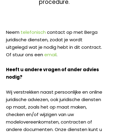
procedure.
Neem
telefonisch
contact op met Berga
juridische diensten, zodat je wordt
uitgelegd wat je nodig hebt in dit contract.
Of stuur ons een
email
.
Heeft u andere vragen of ander advies
nodig?
Wij verstrekken naast persoonlijke en online
juridische adviezen, ook juridische diensten
op maat, zoals het op maat maken,
checken en/of wijzigen van uw
modelovereenkomsten, contracten of
andere documenten. Onze diensten kunt u