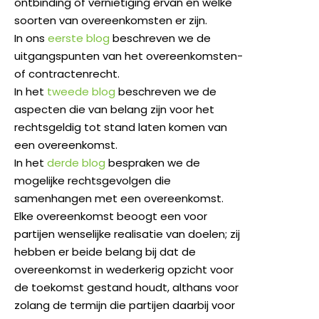
ontbinding of vernietiging ervan en welke
soorten van overeenkomsten er zijn.
In ons
eerste blog
beschreven we de
uitgangspunten van het overeenkomsten-
of contractenrecht.
In het
tweede blog
beschreven we de
aspecten die van belang zijn voor het
rechtsgeldig tot stand laten komen van
een overeenkomst.
In het
derde blog
bespraken we de
mogelijke rechtsgevolgen die
samenhangen met een overeenkomst.
Elke overeenkomst beoogt een voor
partijen wenselijke realisatie van doelen; zij
hebben er beide belang bij dat de
overeenkomst in wederkerig opzicht voor
de toekomst gestand houdt, althans voor
zolang de termijn die partijen daarbij voor