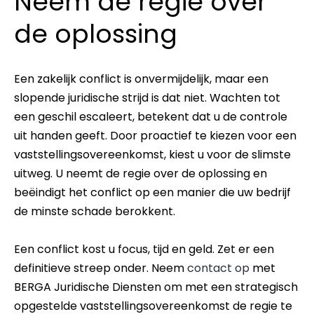
Neem de regie over
de oplossing
Een zakelijk conflict is onvermijdelijk, maar een
slopende juridische strijd is dat niet. Wachten tot
een geschil escaleert, betekent dat u de controle
uit handen geeft. Door proactief te kiezen voor een
vaststellingsovereenkomst, kiest u voor de slimste
uitweg. U neemt de regie over de oplossing en
beëindigt het conflict op een manier die uw bedrijf
de minste schade berokkent.
Een conflict kost u focus, tijd en geld. Zet er een
definitieve streep onder. Neem
contact op
met
BERGA Juridische Diensten om met een strategisch
opgestelde vaststellingsovereenkomst de regie te