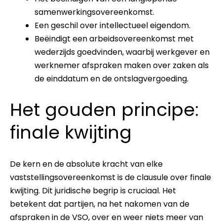
samenwerkingsovereenkomst.
Een geschil over intellectueel eigendom.
Beëindigt een arbeidsovereenkomst met
wederzijds goedvinden, waarbij werkgever en
werknemer afspraken maken over zaken als
de einddatum en de ontslagvergoeding.
Het gouden principe:
finale kwijting
De kern en de absolute kracht van elke
vaststellingsovereenkomst is de clausule over finale
kwijting. Dit juridische begrip is cruciaal. Het
betekent dat partijen, na het nakomen van de
afspraken in de VSO, over en weer niets meer van