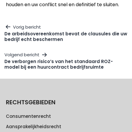
houden en uw conflict snel en definitief te sluiten.
Vorig bericht
De arbeidsovereenkomst bevat de clausules die uw
bedrijf echt beschermen
Volgend bericht
De verborgen risico’s van het standaard ROZ-
model bij een huurcontract bedrijfsruimte
RECHTSGEBIEDEN
Consumentenrecht
Aansprakelijkheidsrecht