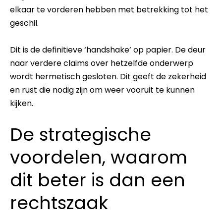
elkaar te vorderen hebben met betrekking tot het
geschil.
Dit is de definitieve ‘handshake’ op papier. De deur
naar verdere claims over hetzelfde onderwerp
wordt hermetisch gesloten. Dit geeft de zekerheid
en rust die nodig zijn om weer vooruit te kunnen
kijken.
De strategische
voordelen, waarom
dit beter is dan een
rechtszaak