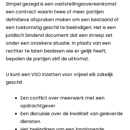
Simpel gezegd is een vaststellingsovereenkomst
een contract waarin twee of meer partijen
definitieve afspraken maken om een bestaand of
een toekomstig geschil te beëindigen. Het is een
juridisch bindend document dat een streep zet
onder een onzekere situatie. In plaats van een
rechter te laten beslissen wie er gelijk heeft,
bepalen de partijen zélf de uitkomst.
U kunt een VSO inzetten voor vrijwel elk zakelijk
geschil:
Een conflict over meerwerk met een
opdrachtgever.
Een discussie over de kwaliteit van geleverde
diensten.
Het beëindigen van een langlopende