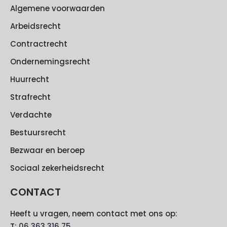
Algemene voorwaarden
Arbeidsrecht
Contractrecht
Ondernemingsrecht
Huurrecht
Strafrecht
Verdachte
Bestuursrecht
Bezwaar en beroep
Sociaal zekerheidsrecht
CONTACT
Heeft u vragen, neem contact met ons op:
T:
06 363 316 75