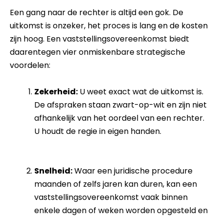
Een gang naar de rechter is altijd een gok. De
uitkomst is onzeker, het proces is lang en de kosten
zijn hoog. Een vaststellingsovereenkomst biedt
daarentegen vier onmiskenbare strategische
voordelen:
Zekerheid:
U weet exact wat de uitkomst is.
De afspraken staan zwart-op-wit en zijn niet
afhankelijk van het oordeel van een rechter.
U houdt de regie in eigen handen.
Snelheid:
Waar een juridische procedure
maanden of zelfs jaren kan duren, kan een
vaststellingsovereenkomst vaak binnen
enkele dagen of weken worden opgesteld en