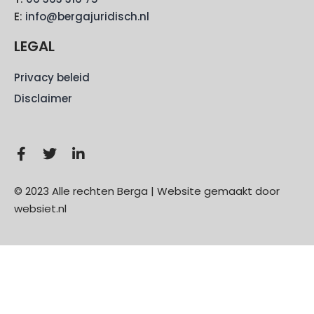
E:
info@bergajuridisch.nl
LEGAL
Privacy beleid
Disclaimer
© 2023 Alle rechten Berga | Website gemaakt door
websiet.nl