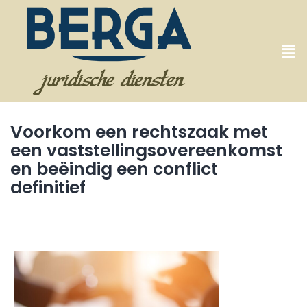
Voorkom een rechtszaak met
een vaststellingsovereenkomst
en beëindig een conflict
definitief