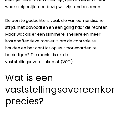
waar u eigenlijk mee bezig wilt zijn: ondernemen.
De eerste gedachte is vaak die van een juridische
strijd, met advocaten en een gang naar de rechter.
Maar wat als er een slimmere, snellere en meer
kosteneffectieve manier is om de controle te
houden en het conflict op úw voorwaarden te
beëindigen? Die manier is er: de
vaststellingsovereenkomst (VSO).
Wat is een
vaststellingsovereenko
precies?