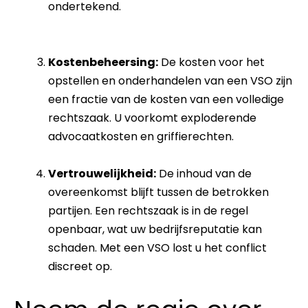
ondertekend.
Kostenbeheersing:
De kosten voor het
opstellen en onderhandelen van een VSO zijn
een fractie van de kosten van een volledige
rechtszaak. U voorkomt exploderende
advocaatkosten en griffierechten.
Vertrouwelijkheid:
De inhoud van de
overeenkomst blijft tussen de betrokken
partijen. Een rechtszaak is in de regel
openbaar, wat uw bedrijfsreputatie kan
schaden. Met een VSO lost u het conflict
discreet op.