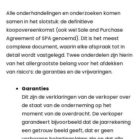
Alle onderhandelingen en onderzoeken komen
samen in het slotstuk: de definitieve
koopovereenkomst (ook wel Sale and Purchase
Agreement of SPA genoemd). Dit is het meest
complexe document, waarin elke afspraak tot in
detail wordt vastgelegd. Twee onderdelen zijn hierin
van het allergrootste belang voor het afdekken
van risico’s: de garanties en de vrijwaringen.
Garanties
Dit zijn de verklaringen van de verkoper over
de staat van de onderneming op het
moment van de overdracht. De verkoper
garandeert bijvoorbeeld dat de jaarrekening
een getrouw beeld geeft, dat er geen
verborgen belastingclaims zijn en dat alle