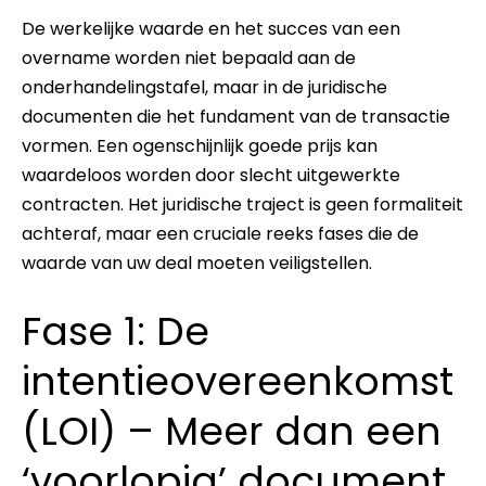
De werkelijke waarde en het succes van een
overname worden niet bepaald aan de
onderhandelingstafel, maar in de juridische
documenten die het fundament van de transactie
vormen. Een ogenschijnlijk goede prijs kan
waardeloos worden door slecht uitgewerkte
contracten. Het juridische traject is geen formaliteit
achteraf, maar een cruciale reeks fases die de
waarde van uw deal moeten veiligstellen.
Fase 1: De
intentieovereenkomst
(LOI) – Meer dan een
‘voorlopig’ document