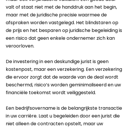
valt of staat niet met de handdruk aan het begin,
maar met de juridische precisie waarmee de
afspraken worden vastgelegd. Het blindstaren op
de prijs en het besparen op juridische begeleiding is
een risico dat geen enkele ondernemer zich kan
veroorloven.
De investering in een deskundige jurist is geen
kostenpost, maar een verzekering. Een verzekering
die ervoor zorgt dat de waarde van de deal wordt
beschermd, risico’s worden geminimaliseerd en uw
financiële toekomst wordt veiliggesteld.
Een bedrijfsovername is de belangrijkste transactie
in uw carrière. Laat u begeleiden door een jurist die
niet alleen de contracten opstelt, maar uw