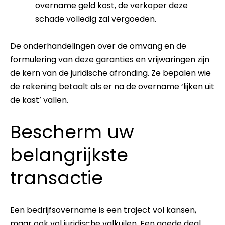
overname geld kost, de verkoper deze
schade volledig zal vergoeden.
De onderhandelingen over de omvang en de
formulering van deze garanties en vrijwaringen zijn
de kern van de juridische afronding. Ze bepalen wie
de rekening betaalt als er na de overname ‘lijken uit
de kast’ vallen.
Bescherm uw
belangrijkste
transactie
Een bedrijfsovername is een traject vol kansen,
maar ook vol juridische valkuilen. Een goede deal