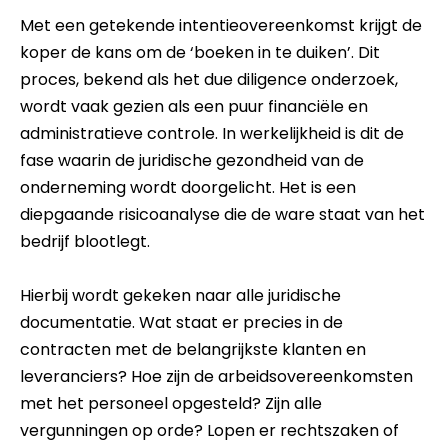
Met een getekende intentieovereenkomst krijgt de
koper de kans om de ‘boeken in te duiken’. Dit
proces, bekend als het due diligence onderzoek,
wordt vaak gezien als een puur financiële en
administratieve controle. In werkelijkheid is dit de
fase waarin de juridische gezondheid van de
onderneming wordt doorgelicht. Het is een
diepgaande risicoanalyse die de ware staat van het
bedrijf blootlegt.
Hierbij wordt gekeken naar alle juridische
documentatie. Wat staat er precies in de
contracten met de belangrijkste klanten en
leveranciers? Hoe zijn de arbeidsovereenkomsten
met het personeel opgesteld? Zijn alle
vergunningen op orde? Lopen er rechtszaken of