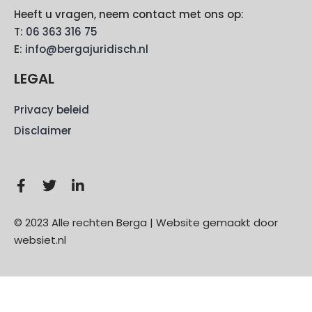
Heeft u vragen, neem contact met ons op:
T:
06 363 316 75
E:
info@bergajuridisch.nl
LEGAL
Privacy beleid
Disclaimer
© 2023 Alle rechten Berga | Website gemaakt door
websiet.nl