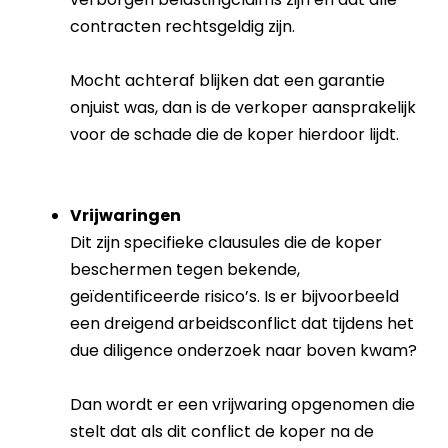
contracten rechtsgeldig zijn.
Mocht achteraf blijken dat een garantie
onjuist was, dan is de verkoper aansprakelijk
voor de schade die de koper hierdoor lijdt.
Vrijwaringen
Dit zijn specifieke clausules die de koper
beschermen tegen bekende,
geïdentificeerde risico’s. Is er bijvoorbeeld
een dreigend arbeidsconflict dat tijdens het
due diligence onderzoek naar boven kwam?
Dan wordt er een vrijwaring opgenomen die
stelt dat als dit conflict de koper na de