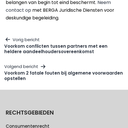
belangen van begin tot eind beschermt.
Neem
contact op
met BERGA Juridische Diensten voor
deskundige begeleiding.
Vorig bericht
Voorkom conflicten tussen partners met een
heldere aandeelhoudersovereenkomst
Volgend bericht
Voorkom 2 fatale fouten bij algemene voorwaarden
opstellen
RECHTSGEBIEDEN
Consumentenrecht