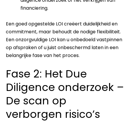
diligence onderzoek of het verkrijgen van
financiering.
Een goed opgestelde LOI creëert duidelijkheid en
commitment, maar behoudt de nodige flexibiliteit.
Een onzorgvuldige LOI kan u onbedoeld vastpinnen
op afspraken of u juist onbeschermd laten in een
belangrijke fase van het proces.
Fase 2: Het Due
Diligence onderzoek –
De scan op
verborgen risico’s