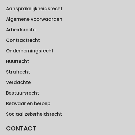
Aansprakelijkheidsrecht
Algemene voorwaarden
Arbeidsrecht
Contractrecht
Ondernemingsrecht
Huurrecht
Strafrecht
Verdachte
Bestuursrecht
Bezwaar en beroep
Sociaal zekerheidsrecht
CONTACT