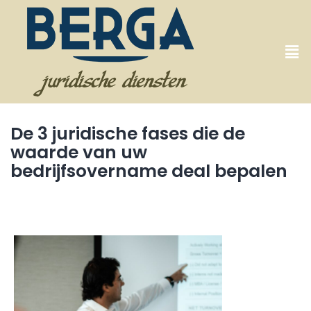
De 3 juridische fases die de
waarde van uw
bedrijfsovername deal bepalen