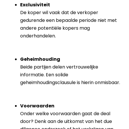
Exclusiviteit
De koper wil vaak dat de verkoper
gedurende een bepaalde periode niet met
andere potentiële kopers mag
onderhandelen.
Geheimhouding
Beide partijen delen vertrouwelijke
informatie. Een solide
geheimhoudingsclausule is hierin onmisbaar.
Voorwaarden
Onder welke voorwaarden gaat de deal
door? Denk aan de uitkomst van het due