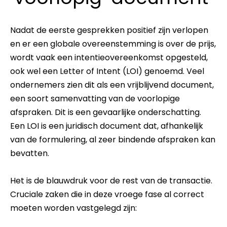
Nadat de eerste gesprekken positief zijn verlopen
en er een globale overeenstemming is over de prijs,
wordt vaak een intentieovereenkomst opgesteld,
ook wel een Letter of Intent (LOI) genoemd. Veel
ondernemers zien dit als een vrijblijvend document,
een soort samenvatting van de voorlopige
afspraken. Dit is een gevaarlijke onderschatting.
Een LOI is een juridisch document dat, afhankelijk
van de formulering, al zeer bindende afspraken kan
bevatten.
Het is de blauwdruk voor de rest van de transactie.
Cruciale zaken die in deze vroege fase al correct
moeten worden vastgelegd zijn: