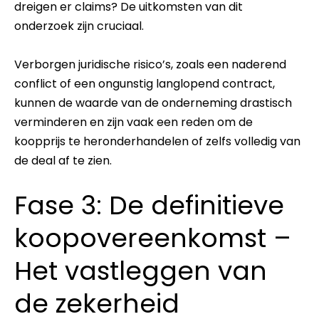
dreigen er claims? De uitkomsten van dit
onderzoek zijn cruciaal.
Verborgen juridische risico’s, zoals een naderend
conflict of een ongunstig langlopend contract,
kunnen de waarde van de onderneming drastisch
verminderen en zijn vaak een reden om de
koopprijs te heronderhandelen of zelfs volledig van
de deal af te zien.
Fase 3: De definitieve
koopovereenkomst –
Het vastleggen van
de zekerheid