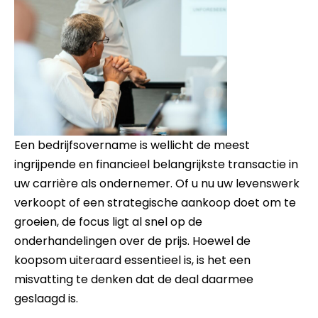
Een bedrijfsovername is wellicht de meest
ingrijpende en financieel belangrijkste transactie in
uw carrière als ondernemer. Of u nu uw levenswerk
verkoopt of een strategische aankoop doet om te
groeien, de focus ligt al snel op de
onderhandelingen over de prijs. Hoewel de
koopsom uiteraard essentieel is, is het een
misvatting te denken dat de deal daarmee
geslaagd is.